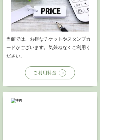
​当館では、お得なチケットやスタンプカ
ードがございます。気兼ねなくご利用く
ださい。
ご利用料金