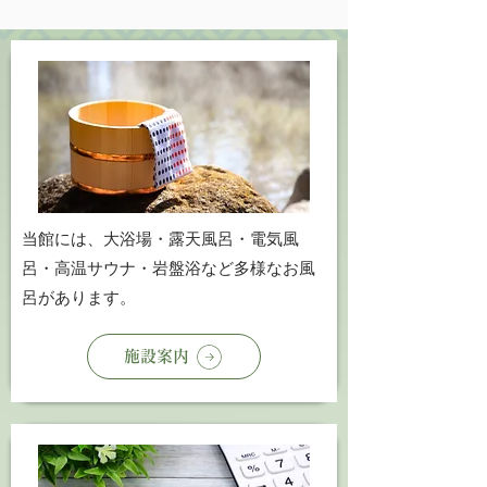
​当館には、大浴場・露天風呂・電気風
呂・高温サウナ・岩盤浴など多様なお風
呂があります。
施設案内